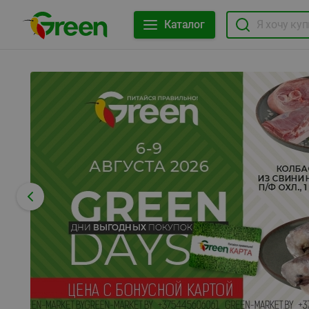
Каталог