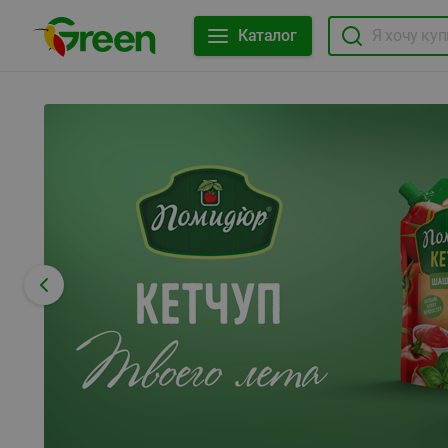
Каталог