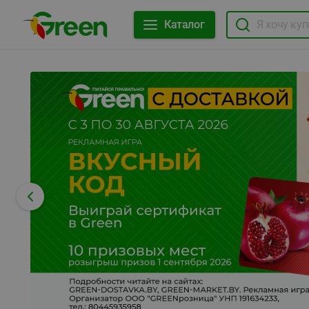
Каталог