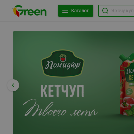
Каталог