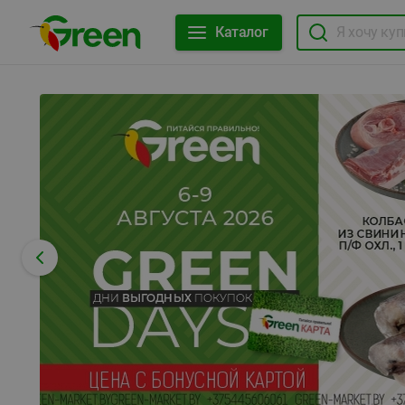
Каталог