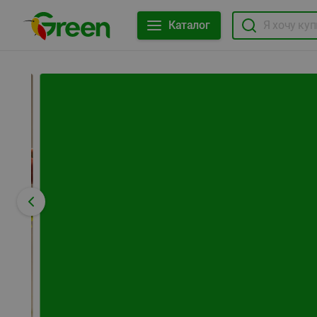
Каталог