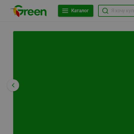
Каталог