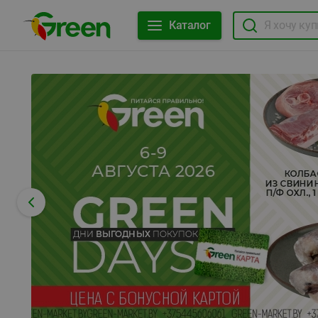
Каталог