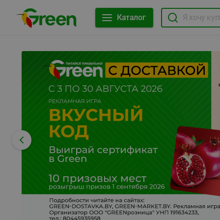
Каталог