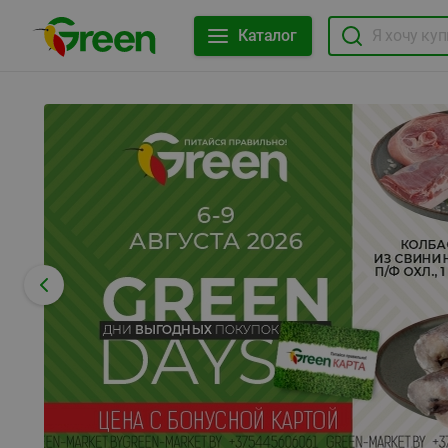
Каталог