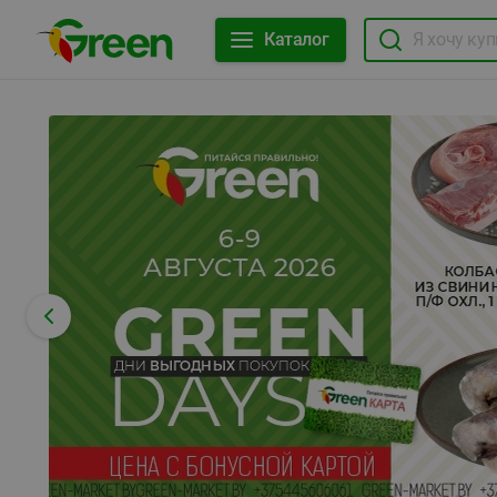
Каталог