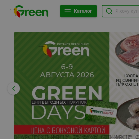
Каталог