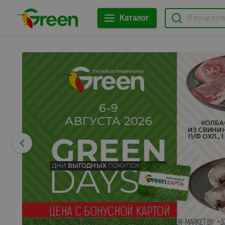
Каталог