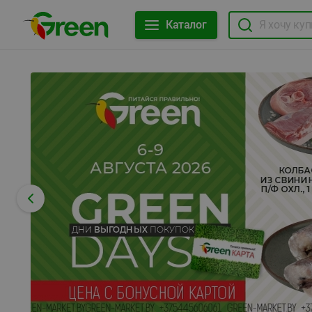
Каталог