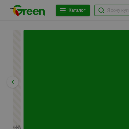
Каталог