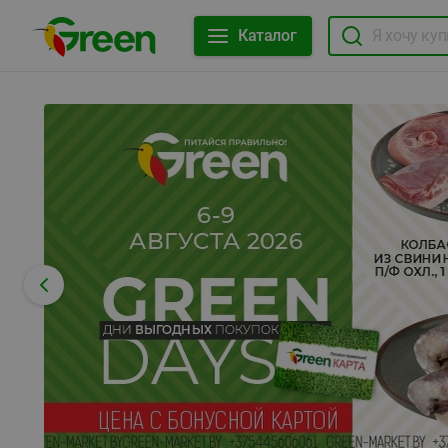
Каталог