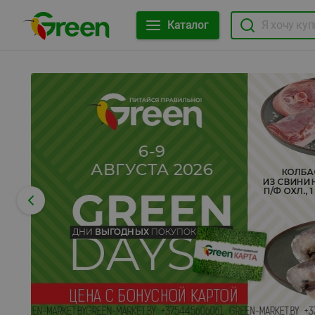
Каталог