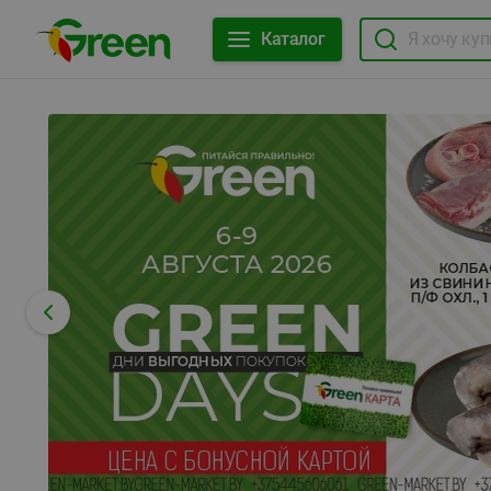
Каталог