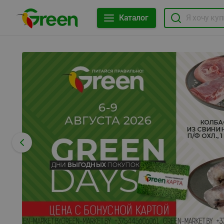
Каталог