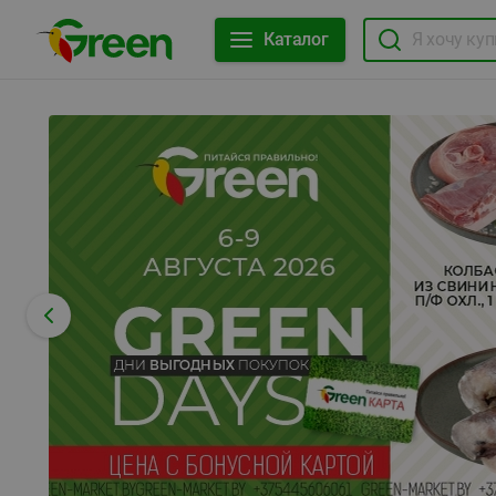
Каталог