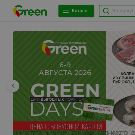
Каталог