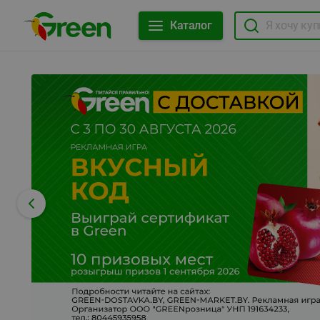
Каталог