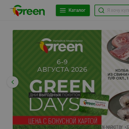
Каталог