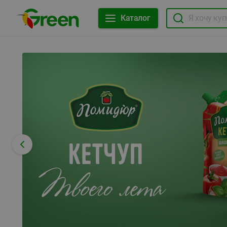
Каталог