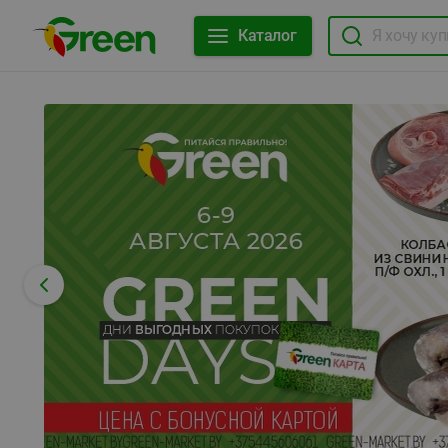
Каталог