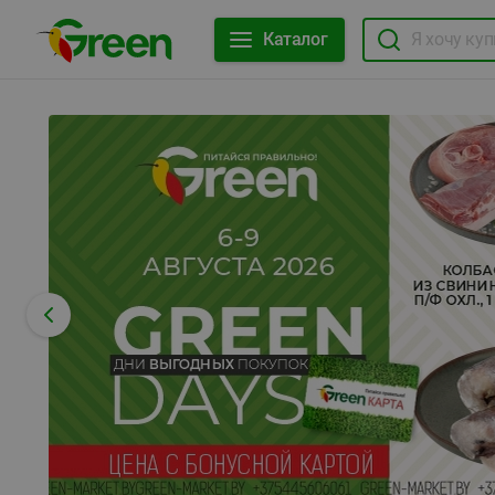
Каталог