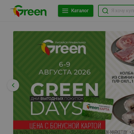
Каталог