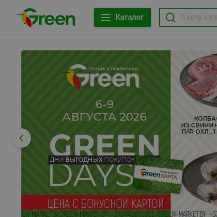
Каталог