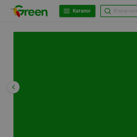
Каталог