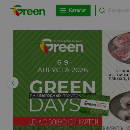
Каталог