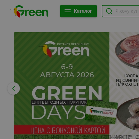
Каталог