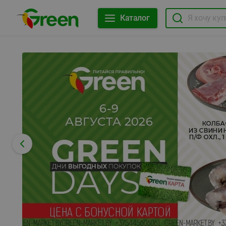
Каталог