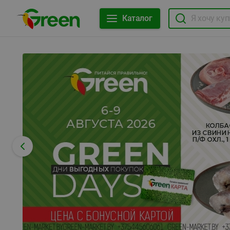
Каталог