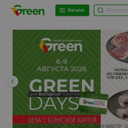
Каталог