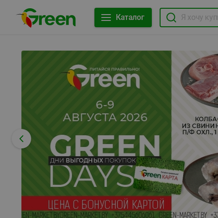
Каталог