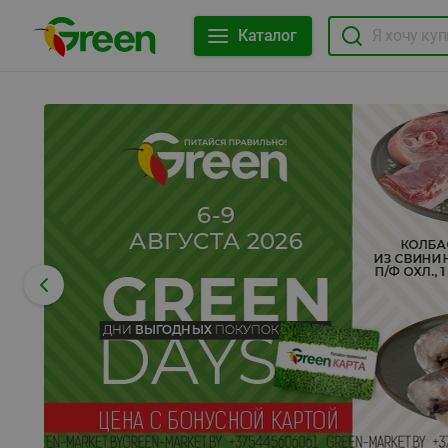
Каталог