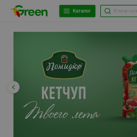
Каталог