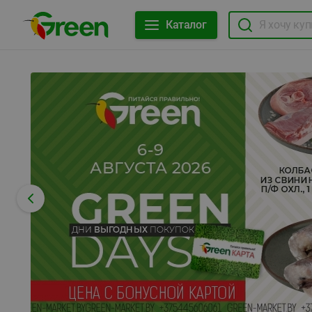
Каталог