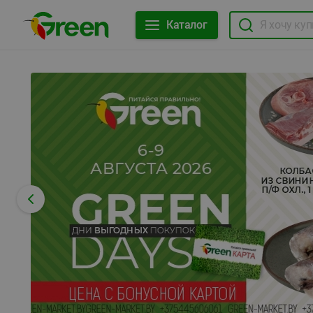
Каталог