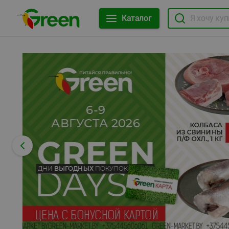
Каталог