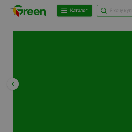
Каталог