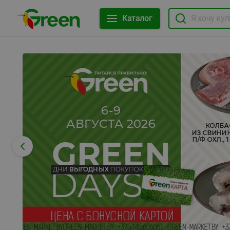
Каталог