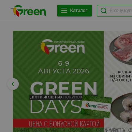
Каталог