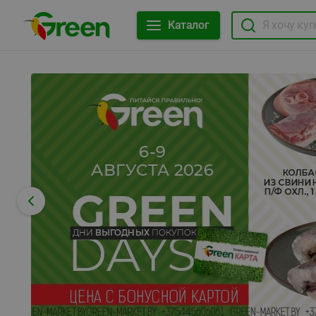
Каталог