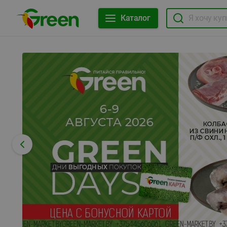
Каталог