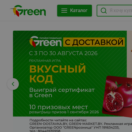
Каталог