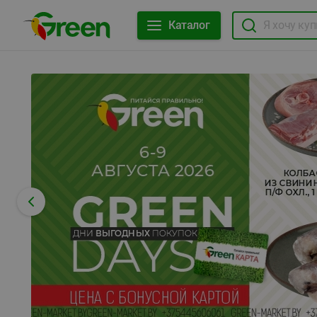
Каталог