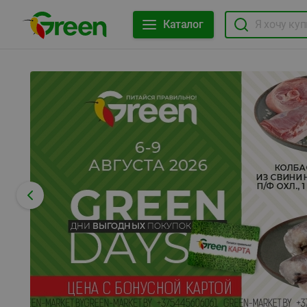
Каталог