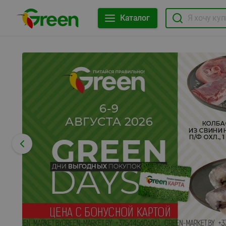
Каталог