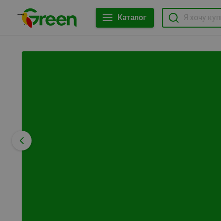
Каталог